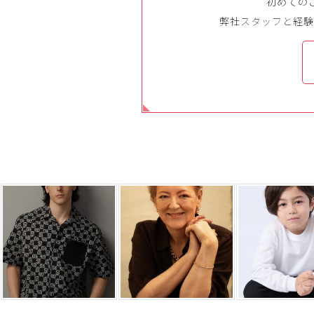
初めての
弊社スタッフと経験