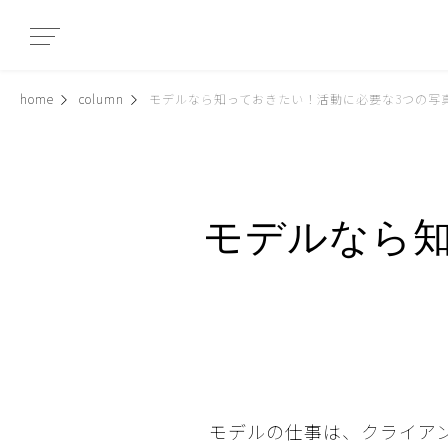
home
column
モデルなら知っておきたい！活動に必要な3つの写
モデルなら知
モデルの仕事は、クライア