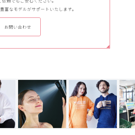
ご依頼でもご安心ください。
豊富なモデルがサポートいたします。
お問い合わせ