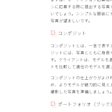
ンに応募する際に提出する写真
いでしょう。シンプルな服装に
写真が望ましいです。
コンポジット
コンポジットとは、一言で表す
ジットには、写真とともに身長
す。クライアントは、モデルを
トを比較して適任のモデルを選
コンポジットの仕上がりがよけ
め、よりモデルが魅力的に見え
撮影した写真を準備しましょう
ポートフォリオ（ブック