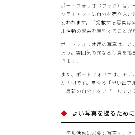
ポートフォリオ（ブック）は、
クライアントに自分を売り込む
使われます。「掲載する写真は
ル活動の成果を集約することが
ポートフォリオ用の写真は、さ
ょう。雰囲気の異なる写真を掲
きます。
また、ポートフォリオは、モデ
が大切です。単なる「思い出ア
「最新の自分」をアピールでき
よい写真を撮るために
モデル活動に必要な写真を、よ