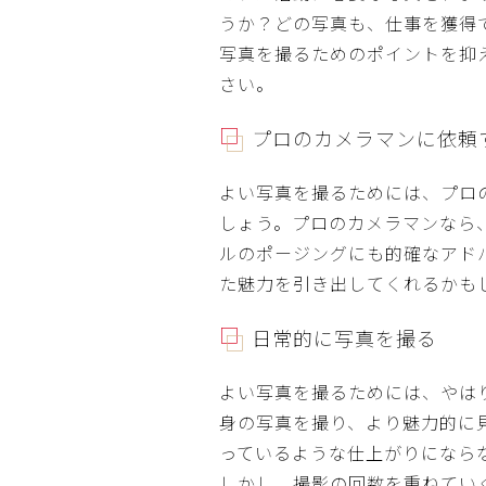
うか？どの写真も、仕事を獲得
写真を撮るためのポイントを抑
さい。
プロのカメラマンに依頼
よい写真を撮るためには、プロ
しょう。プロのカメラマンなら
ルのポージングにも的確なアド
た魅力を引き出してくれるかも
日常的に写真を撮る
よい写真を撮るためには、やは
身の写真を撮り、より魅力的に
っているような仕上がりになら
しかし、撮影の回数を重ねてい