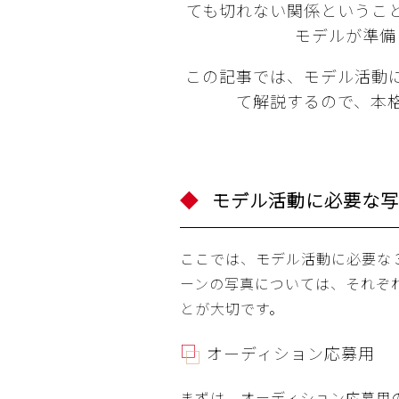
ても切れない関係というこ
モデルが準備
この記事では、モデル活動
て解説するので、本
モデル活動に必要な写
ここでは、モデル活動に必要な
ーンの写真については、それぞ
とが大切です。
オーディション応募用
まずは、オーディション応募用