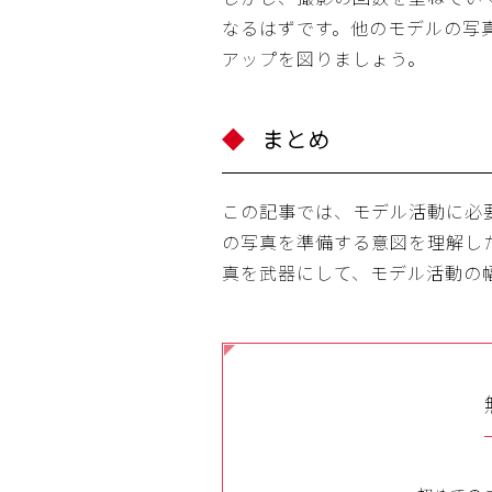
なるはずです。他のモデルの写
アップを図りましょう。
まとめ
この記事では、モデル活動に必
の写真を準備する意図を理解し
真を武器にして、モデル活動の