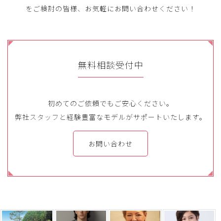
をご検討の皆様、お気軽にお問い合わせください！
無料相談受付中
初めてのご依頼でもご安心ください。
弊社スタッフと経験豊富なモデルがサポートいたします。
お問い合わせ