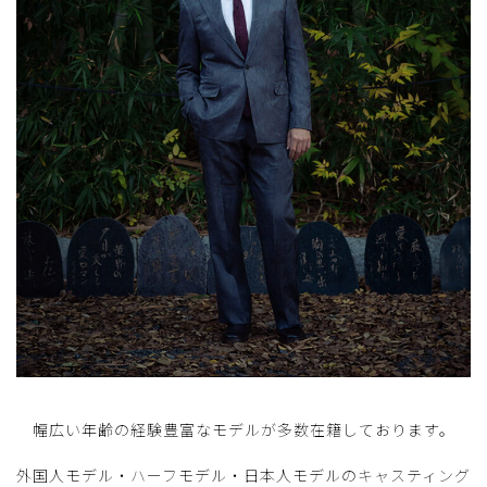
幅広い年齢の経験豊富なモデルが多数在籍しております。
外国人モデル・ハーフモデル・日本人モデルのキャスティング