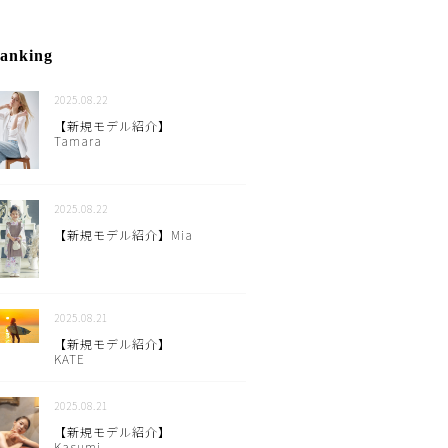
anking
2025.08.22
【新規モデル紹介】
Tamara
2025.08.22
【新規モデル紹介】Mia
2025.08.21
【新規モデル紹介】
KATE
2025.08.21
【新規モデル紹介】
Kasumi