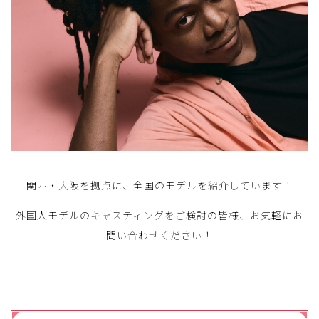
関西・大阪を拠点に、全国のモデルを紹介しています！
外国人モデルのキャスティングをご検討の皆様、お気軽にお
問い合わせください！