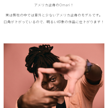
アメリカ出身のOmari！
実は弊社の中では意外と少ないアメリカ出身のモデルです。
口角が上がっているので、明るい印象の作品に仕上がります！