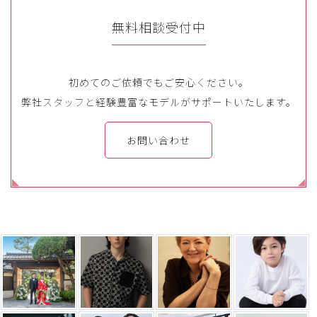
無料相談受付中
初めてのご依頼でもご安心ください。
弊社スタッフと経験豊富なモデルがサポートいたします。
お問い合わせ