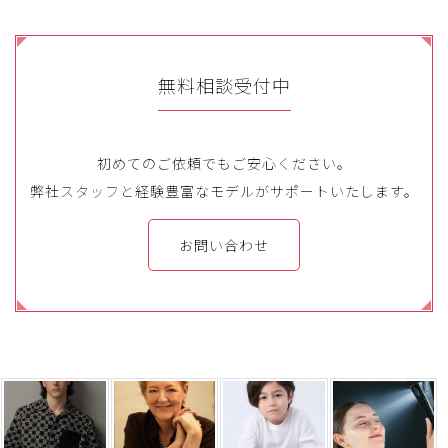
無料相談受付中
初めてのご依頼でもご安心ください。
弊社スタッフと経験豊富なモデルがサポートいたします。
お問い合わせ