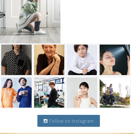
Follow on Instagram