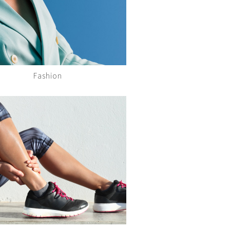
Fashion