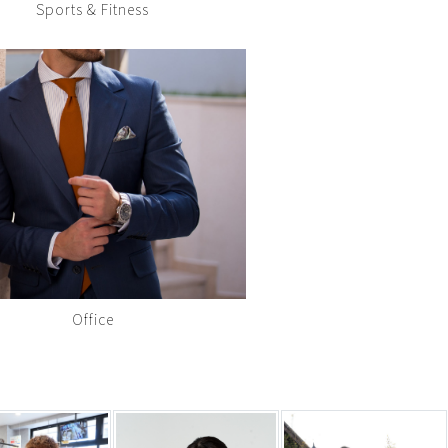
Sports & Fitness
Office