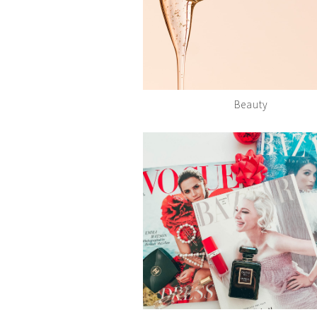
Beauty