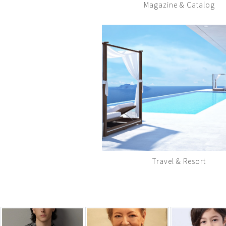
Magazine & Catalog
Travel & Resort