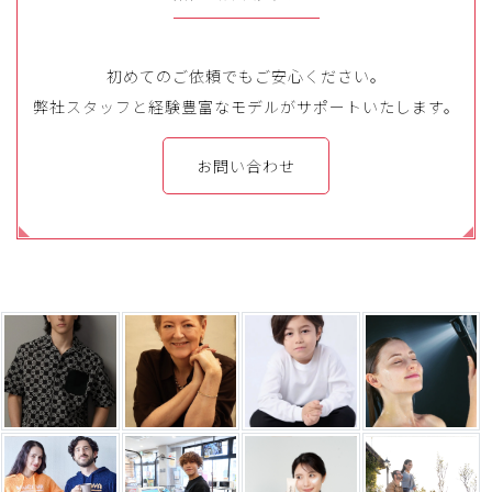
初めてのご依頼でもご安心ください。
弊社スタッフと経験豊富なモデルがサポートいたします。
お問い合わせ